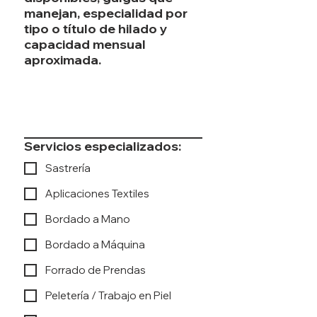
manejan, especialidad por
tipo o título de hilado y
capacidad mensual
aproximada.
Servicios especializados:
Sastrería
Aplicaciones Textiles
Bordado a Mano
Bordado a Máquina
Forrado de Prendas
Peletería / Trabajo en Piel