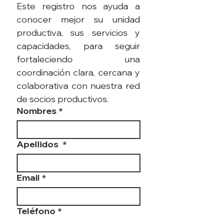
Este registro nos ayuda a 
conocer mejor su unidad 
productiva, sus servicios y 
capacidades, para seguir 
fortaleciendo una 
coordinación clara, cercana y 
colaborativa con nuestra red 
de socios productivos.
Nombres
*
Apellidos
*
Email
*
Teléfono
*