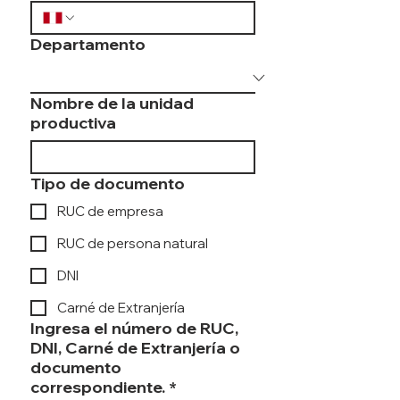
Departamento
Nombre de la unidad
productiva
Tipo de documento
RUC de empresa
RUC de persona natural
DNI
Carné de Extranjería
Ingresa el número de RUC,
DNI, Carné de Extranjería o
documento
correspondiente.
*