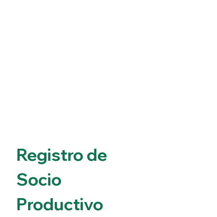
Registro de 
Socio 
Productivo