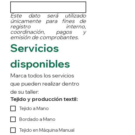
Este dato será utilizado 
únicamente para fines de 
registro interno, 
coordinación, pagos y 
emisión de comprobantes.
Servicios 
disponibles
Marca todos los servicios 
que pueden realizar dentro 
de su taller: 
Tejido y producción textil:
Tejido a Mano
Bordado a Mano
Tejido en Máquina Manual