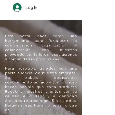
Log In
Este portal nace como una
herramienta para fortalecer la
comunicación, organización y
colaboración con nuestros
proveedores, talleres, asociaciones
y comunidades productivas.
Para nosotros, ustedes son una
parte esencial de nuestra empresa.
Su trabajo, dedicación,
conocimiento técnico y compromiso
hacen posible que cada producto
llegue a nuestros clientes con la
calidad, el cuidado y la identidad
que nos representan. Sin ustedes,
Peruvian Traditions no sería lo que
es.