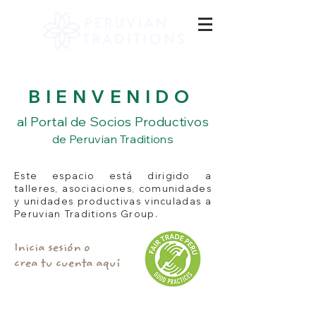
BIENVENIDO
al Portal de Socios Productivos
de Peruvian Traditions
Este espacio está dirigido a
talleres, asociaciones, comunidades
y unidades productivas vinculadas a
Peruvian Traditions Group.
Inicia sesión o
crea tu cuenta aquí